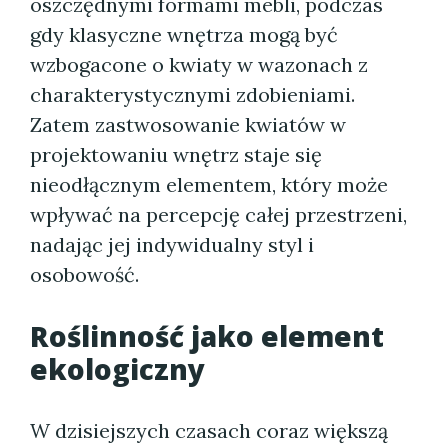
oszczędnymi formami mebli, podczas
gdy klasyczne wnętrza mogą być
wzbogacone o kwiaty w wazonach z
charakterystycznymi zdobieniami.
Zatem zastwosowanie kwiatów w
projektowaniu wnętrz staje się
nieodłącznym elementem, który może
wpływać na percepcję całej przestrzeni,
nadając jej indywidualny styl i
osobowość.
Roślinność jako element
ekologiczny
W dzisiejszych czasach coraz większą