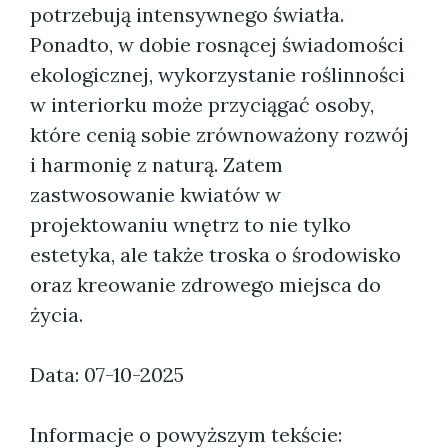
potrzebują intensywnego światła.
Ponadto, w dobie rosnącej świadomości
ekologicznej, wykorzystanie roślinności
w interiorku może przyciągać osoby,
które cenią sobie zrównoważony rozwój
i harmonię z naturą. Zatem
zastwosowanie kwiatów w
projektowaniu wnętrz to nie tylko
estetyka, ale także troska o środowisko
oraz kreowanie zdrowego miejsca do
życia.
Data: 07-10-2025
Informacje o powyższym tekście: