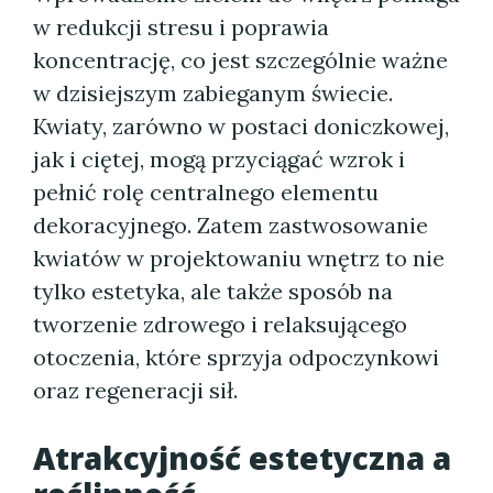
w redukcji stresu i poprawia
koncentrację, co jest szczególnie ważne
w dzisiejszym zabieganym świecie.
Kwiaty, zarówno w postaci doniczkowej,
jak i ciętej, mogą przyciągać wzrok i
pełnić rolę centralnego elementu
dekoracyjnego. Zatem zastwosowanie
kwiatów w projektowaniu wnętrz to nie
tylko estetyka, ale także sposób na
tworzenie zdrowego i relaksującego
otoczenia, które sprzyja odpoczynkowi
oraz regeneracji sił.
Atrakcyjność estetyczna a