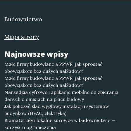
Budownictwo
Mapa strony
Najnowsze wpisy
Małe firmy budowlane a PPWR: jak sprostać
obowiązkom bez dużych nakładów?
Małe firmy budowlane a PPWR: jak sprostać
obowiązkom bez dużych nakładów?
Narzędzia cyfrowe i aplikacje mobilne do zbierania
danych o emisjach na placu budowy
Jak policzyć ślad węglowy instalacji i systemów
budynków (HVAC, elektryka)
Biomateriały i lokalne surowce w budownictwie —
korzyści i ograniczenia