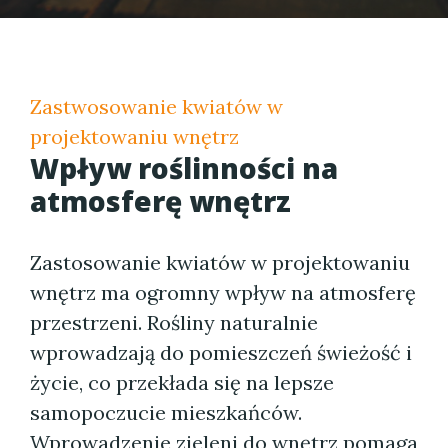
Zastwosowanie kwiatów w
projektowaniu wnętrz
Wpływ roślinności na
atmosferę wnętrz
Zastosowanie kwiatów w projektowaniu
wnętrz ma ogromny wpływ na atmosferę
przestrzeni. Rośliny naturalnie
wprowadzają do pomieszczeń świeżość i
życie, co przekłada się na lepsze
samopoczucie mieszkańców.
Wprowadzenie zieleni do wnętrz pomaga