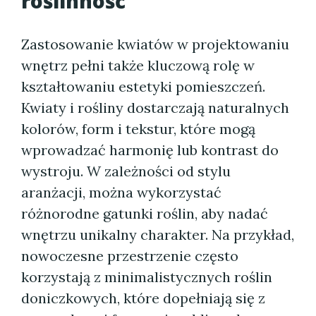
roślinność
Zastosowanie kwiatów w projektowaniu
wnętrz pełni także kluczową rolę w
kształtowaniu estetyki pomieszczeń.
Kwiaty i rośliny dostarczają naturalnych
kolorów, form i tekstur, które mogą
wprowadzać harmonię lub kontrast do
wystroju. W zależności od stylu
aranżacji, można wykorzystać
różnorodne gatunki roślin, aby nadać
wnętrzu unikalny charakter. Na przykład,
nowoczesne przestrzenie często
korzystają z minimalistycznych roślin
doniczkowych, które dopełniają się z