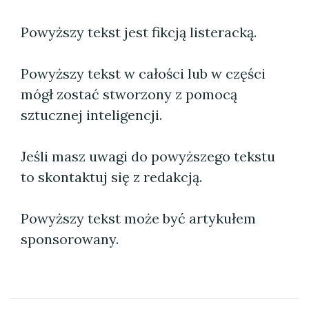
Powyższy tekst jest fikcją listeracką.
Powyższy tekst w całości lub w części
mógł zostać stworzony z pomocą
sztucznej inteligencji.
Jeśli masz uwagi do powyższego tekstu
to skontaktuj się z redakcją.
Powyższy tekst może być artykułem
sponsorowany.