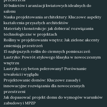
10 bukietów i aranżacji kwiatowych idealnych do
salonu
Nauka projektowania architektury: Kluczowe aspekty
kształcenia przyszłych architektów
Materiały i konstrukcje: jak dobierać rozwiązania
technologiczne w projektach
Rośliny w projektowaniu wnętrz: Jak zielone akcenty
zmieniają przestrzeń
15 najlepszych roślin do ciemnych pomieszczeń
Lastryko: Powrót stylowego klasyka w nowoczesnym
wnętrzu
Lastryko czy beton polerowany? Porównanie
trwałości i wyglądu
Projektowanie domów: Kluczowe zasady i
innowacyjne rozwiązania dla nowoczesnych
przestrzeni
Jak dopasować projekt domu do wymogów warunków
zabudowy i MPZP