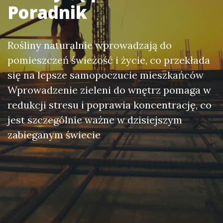
Poradnik
Rośliny naturalnie wprowadzają do
pomieszczeń świeżość i życie, co przekłada
się na lepsze samopoczucie mieszkańców
Wprowadzenie zieleni do wnętrz pomaga w
redukcji stresu i poprawia koncentrację, co
jest szczególnie ważne w dzisiejszym
zabieganym świecie