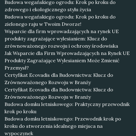
Budowa wegańskiego ogrodu: Krok po kroku do
zdrowego i ekologicznego stylu życia
Budowa wegańskiego ogrodu: Krok po kroku do
zielonego raju w Twoim Dworze!
Wsparcie dla firm wprowadzających na rynek UE
produkty zagrażające wylesianiem: Klucz do
zrównoważonego rozwoju i ochrony środowiska
Jak Wsparcie dla Firm Wprowadzających na Rynek UE
Produkty Zagrażające Wylesianiem Może Zmienić
Przemysł?
Certyfikat Ecovadis dla Budownictwa: Klucz do
Zrównoważonego Rozwoju w Branży
Certyfikat Ecovadis dla Budownictwa: Klucz do
Zrównoważonego Rozwoju w Branży
Budowa domku letniskowego: Praktyczny przewodnik
krok po kroku
Budowa domku letniskowego: Przewodnik krok po
kroku do stworzenia idealnego miejsca na
wypoczynek