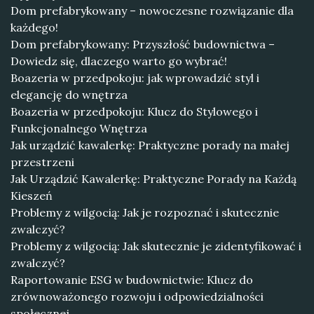
Dom prefabrykowany – nowoczesne rozwiązanie dla
każdego!
Dom prefabrykowany: Przyszłość budownictwa –
Dowiedz się, dlaczego warto go wybrać!
Boazeria w przedpokoju: jak wprowadzić styl i
elegancję do wnętrza
Boazeria w przedpokoju: Klucz do Stylowego i
Funkcjonalnego Wnętrza
Jak urządzić kawalerkę: Praktyczne porady na małej
przestrzeni
Jak Urządzić Kawalerkę: Praktyczne Porady na Każdą
Kieszeń
Problemy z wilgocią: Jak je rozpoznać i skutecznie
zwalczyć?
Problemy z wilgocią: Jak skutecznie je zidentyfikować i
zwalczyć?
Raportowanie ESG w budownictwie: Klucz do
zrównoważonego rozwoju i odpowiedzialności
społecznej