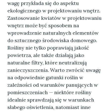
wagę przykłada się do aspektu
ekologicznego w projektowaniu wnętrz.
Zastosowanie kwiatów w projektowaniu
wnętrz może być sposobem na
wprowadzenie naturalnych elementów
do sztucznego środowiska domowego.
Rośliny nie tylko poprawiają jakość
powietrza, ale także działają jako
naturalne filtry, które neutralizują
zanieczyszczenia. Warto zwrócić uwagę
na odpowiednie gatunki roślin w
zależności od warunków panujących w
pomieszczeniach — niektóre rośliny
idealnie sprawdzają się w warunkach
słabego oświetlenia, natomiast inne