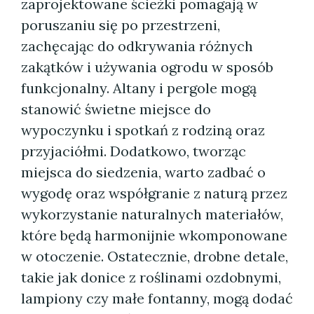
zaprojektowane ścieżki pomagają w
poruszaniu się po przestrzeni,
zachęcając do odkrywania różnych
zakątków i używania ogrodu w sposób
funkcjonalny. Altany i pergole mogą
stanowić świetne miejsce do
wypoczynku i spotkań z rodziną oraz
przyjaciółmi. Dodatkowo, tworząc
miejsca do siedzenia, warto zadbać o
wygodę oraz współgranie z naturą przez
wykorzystanie naturalnych materiałów,
które będą harmonijnie wkomponowane
w otoczenie. Ostatecznie, drobne detale,
takie jak donice z roślinami ozdobnymi,
lampiony czy małe fontanny, mogą dodać