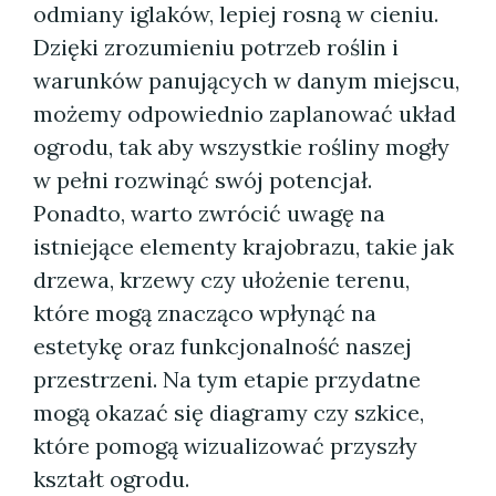
odmiany iglaków, lepiej rosną w cieniu.
Dzięki zrozumieniu potrzeb roślin i
warunków panujących w danym miejscu,
możemy odpowiednio zaplanować układ
ogrodu, tak aby wszystkie rośliny mogły
w pełni rozwinąć swój potencjał.
Ponadto, warto zwrócić uwagę na
istniejące elementy krajobrazu, takie jak
drzewa, krzewy czy ułożenie terenu,
które mogą znacząco wpłynąć na
estetykę oraz funkcjonalność naszej
przestrzeni. Na tym etapie przydatne
mogą okazać się diagramy czy szkice,
które pomogą wizualizować przyszły
kształt ogrodu.