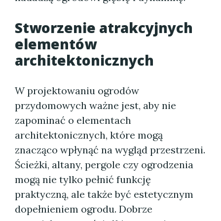
Stworzenie atrakcyjnych
elementów
architektonicznych
W projektowaniu ogrodów
przydomowych ważne jest, aby nie
zapominać o elementach
architektonicznych, które mogą
znacząco wpłynąć na wygląd przestrzeni.
Ścieżki, altany, pergole czy ogrodzenia
mogą nie tylko pełnić funkcję
praktyczną, ale także być estetycznym
dopełnieniem ogrodu. Dobrze