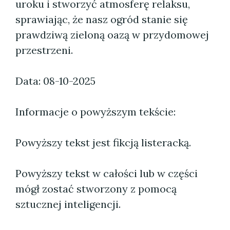
uroku i stworzyć atmosferę relaksu,
sprawiając, że nasz ogród stanie się
prawdziwą zieloną oazą w przydomowej
przestrzeni.
Data: 08-10-2025
Informacje o powyższym tekście:
Powyższy tekst jest fikcją listeracką.
Powyższy tekst w całości lub w części
mógł zostać stworzony z pomocą
sztucznej inteligencji.