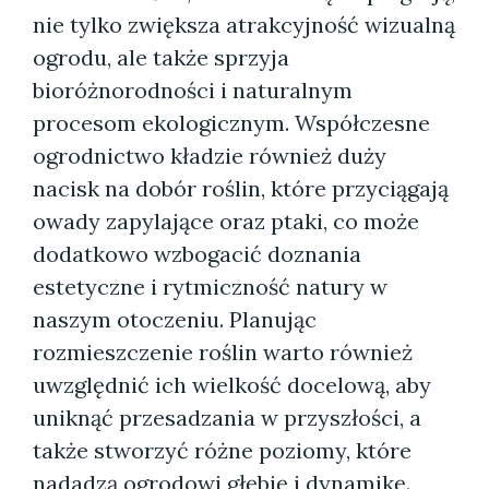
nie tylko zwiększa atrakcyjność wizualną
ogrodu, ale także sprzyja
bioróżnorodności i naturalnym
procesom ekologicznym. Współczesne
ogrodnictwo kładzie również duży
nacisk na dobór roślin, które przyciągają
owady zapylające oraz ptaki, co może
dodatkowo wzbogacić doznania
estetyczne i rytmiczność natury w
naszym otoczeniu. Planując
rozmieszczenie roślin warto również
uwzględnić ich wielkość docelową, aby
uniknąć przesadzania w przyszłości, a
także stworzyć różne poziomy, które
nadadzą ogrodowi głębię i dynamikę.