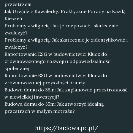
przestrzeni
Jak Urządzić Kawalerkę: Praktyczne Porady na Każdą
Kieszeń
Problemy z wilgocią: Jak je rozpoznać i skutecznie
zwalczyć?
Problemy z wilgocią: Jak skutecznie je zidentyfikować i
zwalczyć?
Raportowanie ESG w budownictwie: Klucz do
zrównoważonego rozwoju i odpowiedzialności
społecznej
Raportowanie ESG w budownictwie: Klucz do
zrównoważonej przyszłości branży
Budowa domu do 35m: Jak zaplanować przestronność
w niewielkiej inwestycji?
Budowa domu do 35m: Jak stworzyć idealną
przestrzeń w małym metrażu?
https://budowa.pc.pl/