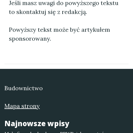
Jeśli masz uwagi do powyższego tekstu
to skontaktuj się z redakcją.
Powyższy tekst może być artykułem
sponsorowany.
Budownictwo
Mapa strony
Najnowsze wpisy