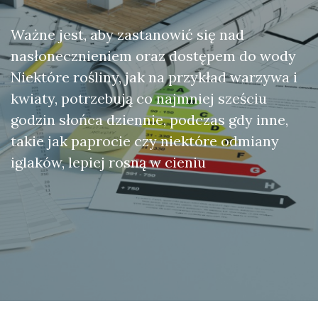
Ważne jest, aby zastanowić się nad
nasłonecznieniem oraz dostępem do wody
Niektóre rośliny, jak na przykład warzywa i
kwiaty, potrzebują co najmniej sześciu
godzin słońca dziennie, podczas gdy inne,
takie jak paprocie czy niektóre odmiany
iglaków, lepiej rosną w cieniu