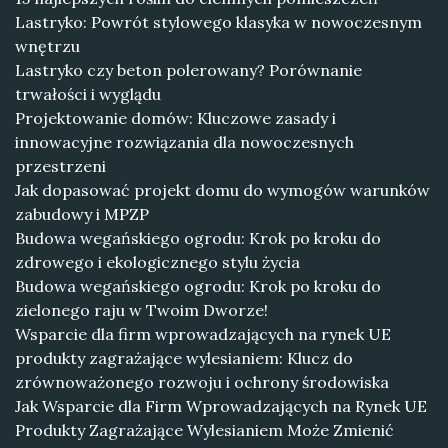
Lastryko: Powrót stylowego klasyka w nowoczesnym
wnętrzu
Lastryko czy beton polerowany? Porównanie
trwałości i wyglądu
Projektowanie domów: Kluczowe zasady i
innowacyjne rozwiązania dla nowoczesnych
przestrzeni
Jak dopasować projekt domu do wymogów warunków
zabudowy i MPZP
Budowa wegańskiego ogrodu: Krok po kroku do
zdrowego i ekologicznego stylu życia
Budowa wegańskiego ogrodu: Krok po kroku do
zielonego raju w Twoim Dworze!
Wsparcie dla firm wprowadzających na rynek UE
produkty zagrażające wylesianiem: Klucz do
zrównoważonego rozwoju i ochrony środowiska
Jak Wsparcie dla Firm Wprowadzających na Rynek UE
Produkty Zagrażające Wylesianiem Może Zmienić