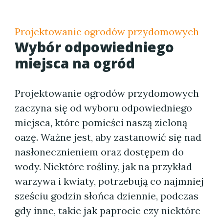
Projektowanie ogrodów przydomowych
Wybór odpowiedniego
miejsca na ogród
Projektowanie ogrodów przydomowych
zaczyna się od wyboru odpowiedniego
miejsca, które pomieści naszą zieloną
oazę. Ważne jest, aby zastanowić się nad
nasłonecznieniem oraz dostępem do
wody. Niektóre rośliny, jak na przykład
warzywa i kwiaty, potrzebują co najmniej
sześciu godzin słońca dziennie, podczas
gdy inne, takie jak paprocie czy niektóre