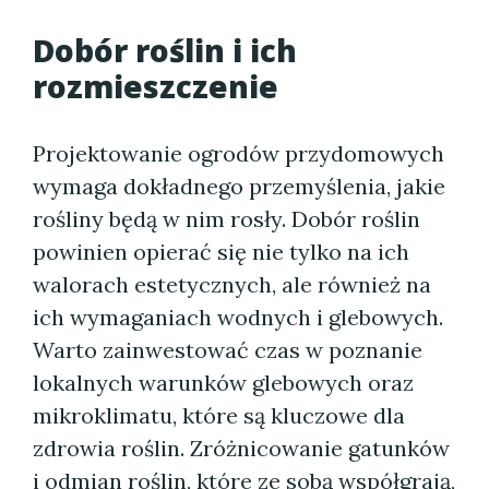
Dobór roślin i ich
rozmieszczenie
Projektowanie ogrodów przydomowych
wymaga dokładnego przemyślenia, jakie
rośliny będą w nim rosły. Dobór roślin
powinien opierać się nie tylko na ich
walorach estetycznych, ale również na
ich wymaganiach wodnych i glebowych.
Warto zainwestować czas w poznanie
lokalnych warunków glebowych oraz
mikroklimatu, które są kluczowe dla
zdrowia roślin. Zróżnicowanie gatunków
i odmian roślin, które ze sobą współgrają,