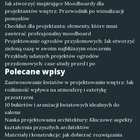
Jak stworzyć inspirujące Moodboardy dla
projektantów wnętrz: Przewodnik po wizualizacji
pomysłów
Checklist dla projektanta: elementy, które musi
zawierać profesjonalny moodboard
Projektowanie ogrodów przydomowych: Jak stworzyć
zieloną oazę w swoim najbliższym otoczeniu
Przykłady udanych projektów ogrodów
przydomowych: case study przed i po
Polecane wpisy
Zastwosowanie kwiatów w projektowaniu wnętrz: Jak
roślinność wpływa na atmosferę i estetykę
przestrzeni
10 bukietów i aranżacji kwiatowych idealnych do
salonu
Nauka projektowania architektury: Kluczowe aspekty
kształcenia przyszłych architektów
Materiały i konstrukcje: jak dobierać rozwiązania