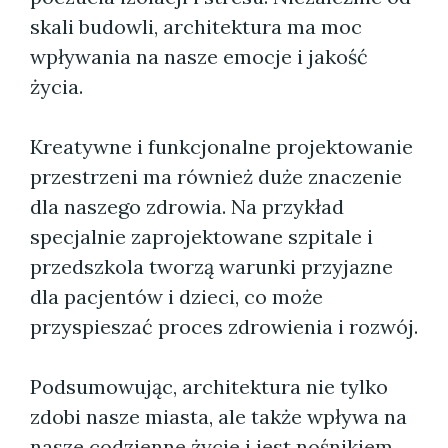
skali budowli, architektura ma moc
wpływania na nasze emocje i jakość
życia.
Kreatywne i funkcjonalne projektowanie
przestrzeni ma również duże znaczenie
dla naszego zdrowia. Na przykład
specjalnie zaprojektowane szpitale i
przedszkola tworzą warunki przyjazne
dla pacjentów i dzieci, co może
przyspieszać proces zdrowienia i rozwój.
Podsumowując, architektura nie tylko
zdobi nasze miasta, ale także wpływa na
nasze codzienne życie i jest nośnikiem