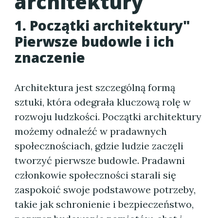
architektury
1. Początki architektury"
Pierwsze budowle i ich
znaczenie
Architektura jest szczególną formą
sztuki, która odegrała kluczową rolę w
rozwoju ludzkości. Początki architektury
możemy odnaleźć w pradawnych
społecznościach, gdzie ludzie zaczęli
tworzyć pierwsze budowle. Pradawni
członkowie społeczności starali się
zaspokoić swoje podstawowe potrzeby,
takie jak schronienie i bezpieczeństwo,