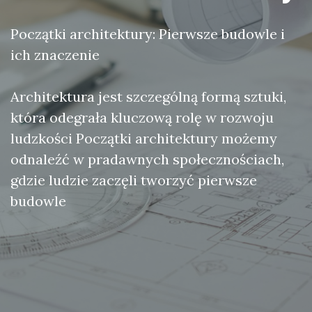
Początki architektury: Pierwsze budowle i
ich znaczenie
Architektura jest szczególną formą sztuki,
która odegrała kluczową rolę w rozwoju
ludzkości Początki architektury możemy
odnaleźć w pradawnych społecznościach,
gdzie ludzie zaczęli tworzyć pierwsze
budowle