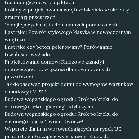
technologiczne w projektach
Rośliny w projektowaniu wnętrz: Jak zielone akcenty
zmieniają przestrzeń
15 najlepszych roślin do ciemnych pomieszczeń
Lastryko: Powrót stylowego klasyka w nowoczesnym
wnętrzu
Lastryko czy beton polerowany? Porównanie
trwałości i wyglądu
Projektowanie domów: Kluczowe zasady i
innowacyjne rozwiązania dla nowoczesnych
przestrzeni
Jak dopasować projekt domu do wymogów warunków
zabudowy i MPZP
Budowa wegańskiego ogrodu: Krok po kroku do
zdrowego i ekologicznego stylu życia
Budowa wegańskiego ogrodu: Krok po kroku do
zielonego raju w Twoim Dworze!
Wsparcie dla firm wprowadzających na rynek UE
produkty zagrażające wylesianiem: Klucz do