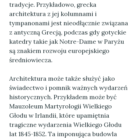
tradycje. Przykładowo, grecka
architektura z jej kolumnami i
tympanonami jest nieodłącznie związana
z antyczną Grecją, podczas gdy gotyckie
katedry takie jak Notre-Dame w Paryżu
są znakiem rozwoju europejskiego
średniowiecza.
Architektura może także służyć jako
świadectwo i pomnik ważnych wydarzeń
historycznych. Przykładem może być
Mauzoleum Martyrologii Wielkiego
Głodu w Irlandii, które upamiętnia
tragiczne wydarzenia Wielkiego Głodu
lat 1845-1852. Ta imponująca budowla