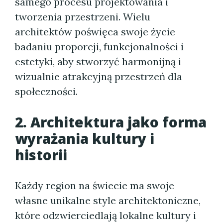
samego procesu projektowania i
tworzenia przestrzeni. Wielu
architektów poświęca swoje życie
badaniu proporcji, funkcjonalności i
estetyki, aby stworzyć harmonijną i
wizualnie atrakcyjną przestrzeń dla
społeczności.
2. Architektura jako forma
wyrażania kultury i
historii
Każdy region na świecie ma swoje
własne unikalne style architektoniczne,
które odzwierciedlają lokalne kultury i