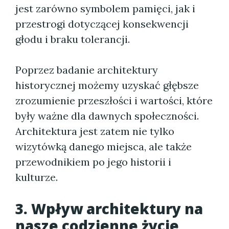
jest zarówno symbolem pamięci, jak i
przestrogi dotyczącej konsekwencji
głodu i braku tolerancji.
Poprzez badanie architektury
historycznej możemy uzyskać głębsze
zrozumienie przeszłości i wartości, które
były ważne dla dawnych społeczności.
Architektura jest zatem nie tylko
wizytówką danego miejsca, ale także
przewodnikiem po jego historii i
kulturze.
3. Wpływ architektury na
nasze codzienne życie