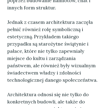
poprzez budowanie namiotów, chat i
innych form struktur.
Jednak z czasem architektura zaczęła
pełnić również rolę symboliczną i
estetyczną. Przykładem takiego
przypadku są starożytne świątynie i
pałace, które nie tylko zapewniały
miejsce do kultu i zarządzania
państwem, ale również były wizualnym
świadectwem władzy i zdolności
technologicznej danego społeczeństwa.
Architektura odnosi się nie tylko do
konkretnych budowli, ale także do