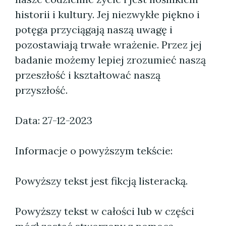
historii i kultury. Jej niezwykłe piękno i
potęga przyciągają naszą uwagę i
pozostawiają trwałe wrażenie. Przez jej
badanie możemy lepiej zrozumieć naszą
przeszłość i kształtować naszą
przyszłość.
Data: 27-12-2023
Informacje o powyższym tekście:
Powyższy tekst jest fikcją listeracką.
Powyższy tekst w całości lub w części