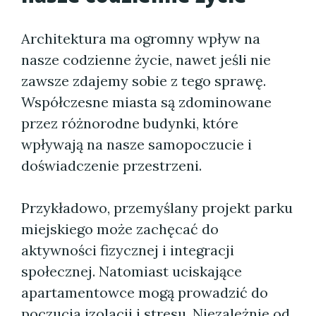
Architektura ma ogromny wpływ na
nasze codzienne życie, nawet jeśli nie
zawsze zdajemy sobie z tego sprawę.
Współczesne miasta są zdominowane
przez różnorodne budynki, które
wpływają na nasze samopoczucie i
doświadczenie przestrzeni.
Przykładowo, przemyślany projekt parku
miejskiego może zachęcać do
aktywności fizycznej i integracji
społecznej. Natomiast uciskające
apartamentowce mogą prowadzić do
poczucia izolacji i stresu. Niezależnie od