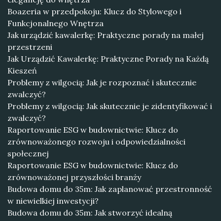
Boazeria w przedpokoju: Klucz do Stylowego i
Funkcjonalnego Wnętrza
Jak urządzić kawalerkę: Praktyczne porady na małej
przestrzeni
Jak Urządzić Kawalerkę: Praktyczne Porady na Każdą
Kieszeń
Problemy z wilgocią: Jak je rozpoznać i skutecznie
zwalczyć?
Problemy z wilgocią: Jak skutecznie je zidentyfikować i
zwalczyć?
Raportowanie ESG w budownictwie: Klucz do
zrównoważonego rozwoju i odpowiedzialności
społecznej
Raportowanie ESG w budownictwie: Klucz do
zrównoważonej przyszłości branży
Budowa domu do 35m: Jak zaplanować przestronność
w niewielkiej inwestycji?
Budowa domu do 35m: Jak stworzyć idealną