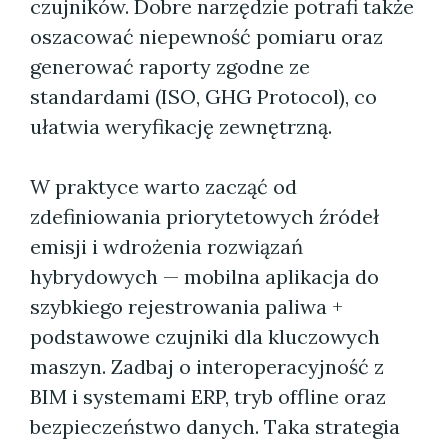
czujników. Dobre narzędzie potrafi także
oszacować niepewność pomiaru oraz
generować raporty zgodne ze
standardami (ISO, GHG Protocol), co
ułatwia weryfikację zewnętrzną.
W praktyce warto zacząć od
zdefiniowania priorytetowych źródeł
emisji i wdrożenia rozwiązań
hybrydowych — mobilna aplikacja do
szybkiego rejestrowania paliwa +
podstawowe czujniki dla kluczowych
maszyn. Zadbaj o interoperacyjność z
BIM i systemami ERP, tryb offline oraz
bezpieczeństwo danych. Taka strategia