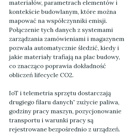
materiałów, parametrach elementów i
kontekście budowlanym, które można
mapować na współczynniki emisji.
Połączenie tych danych z systemami
zarządzania zamówieniami i magazynem
pozwala automatycznie śledzić, kiedy i
jakie materiały trafiają na plac budowy,
co znacząco poprawia dokładność
obliczeń lifecycle CO2.
IoT i telemetria sprzętu dostarczają
drugiego filaru danych" zużycie paliwa,
godziny pracy maszyn, pozycjonowanie
transportu i warunki pracy są
rejestrowane bezpośrednio z urządzeń.