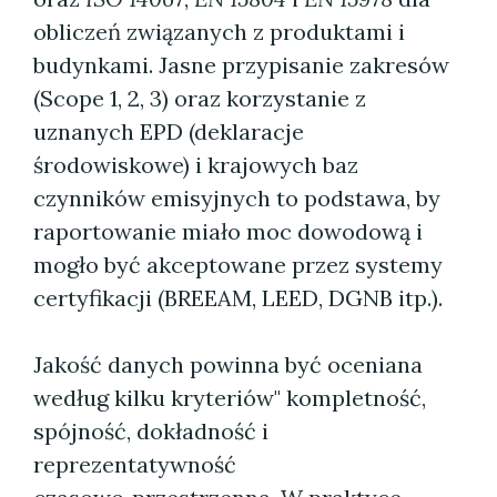
obliczeń związanych z produktami i
budynkami. Jasne przypisanie zakresów
(Scope 1, 2, 3) oraz korzystanie z
uznanych EPD (deklaracje
środowiskowe) i krajowych baz
czynników emisyjnych to podstawa, by
raportowanie miało moc dowodową i
mogło być akceptowane przez systemy
certyfikacji (BREEAM, LEED, DGNB itp.).
Jakość danych powinna być oceniana
według kilku kryteriów" kompletność,
spójność, dokładność i
reprezentatywność