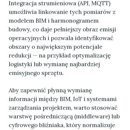
Integracja strumieniowa (API, MQTT)
umożliwia linkowanie tych pomiarów z
modelem BIM i harmonogramem
budowy, co daje pełniejszy obraz emisji
operacyjnych i pozwala identyfikować
obszary o największym potencjale
redukcji — na przykład optymalizację
logistyki lub wymianę najbardziej
emisyjnego sprzętu.
Aby zapewnić płynną wymianę
informacji między BIM, IoT i systemami
zarządzania projektem, warto stosować
warstwę pośredniczącą (middleware) lub
cyfrowego bliźniaka, który normalizuje