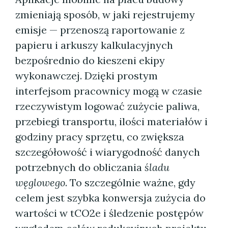
zmieniają sposób, w jaki rejestrujemy
emisje — przenoszą raportowanie z
papieru i arkuszy kalkulacyjnych
bezpośrednio do kieszeni ekipy
wykonawczej. Dzięki prostym
interfejsom pracownicy mogą w czasie
rzeczywistym logować zużycie paliwa,
przebiegi transportu, ilości materiałów i
godziny pracy sprzętu, co zwiększa
szczegółowość i wiarygodność danych
potrzebnych do obliczania
śladu
węglowego
. To szczególnie ważne, gdy
celem jest szybka konwersja zużycia do
wartości w tCO2e i śledzenie postępów