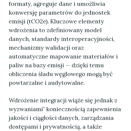
formaty, agreguje dane i umożliwia
konwersję parametrów do jednostek
emisji (tCO2e). Kluczowe elementy
wdrożenia to zdefiniowany model
danych, standardy interoperacyjności,
mechanizmy walidacji oraz
automatyczne mapowanie materiałów i
paliw na bazy emisji — dzięki temu
obliczenia śladu węglowego mogą być
powtarzalne i audytowalne.
Wdrożenie integracji wiąże się jednak z
wyzwaniami" koniecznością zapewnienia
jakości i ciągłości danych, zarządzania
dostępami i prywatnością, a także