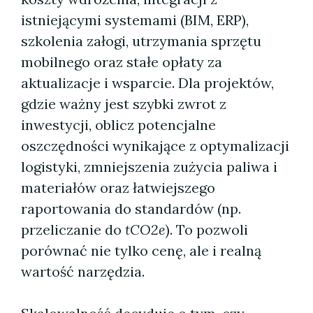
istniejącymi systemami (BIM, ERP),
szkolenia załogi, utrzymania sprzętu
mobilnego oraz stałe opłaty za
aktualizacje i wsparcie. Dla projektów,
gdzie ważny jest szybki zwrot z
inwestycji, oblicz potencjalne
oszczędności wynikające z optymalizacji
logistyki, zmniejszenia zużycia paliwa i
materiałów oraz łatwiejszego
raportowania do standardów (np.
przeliczanie do
tCO2e
). To pozwoli
porównać nie tylko cenę, ale i realną
wartość narzędzia.