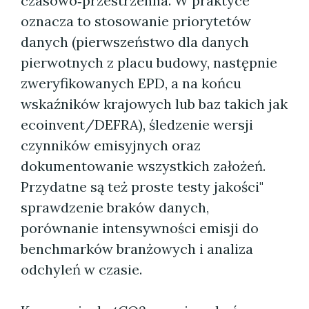
czasowo‑przestrzenna. W praktyce
oznacza to stosowanie priorytetów
danych (pierwszeństwo dla danych
pierwotnych z placu budowy, następnie
zweryfikowanych EPD, a na końcu
wskaźników krajowych lub baz takich jak
ecoinvent/DEFRA), śledzenie wersji
czynników emisyjnych oraz
dokumentowanie wszystkich założeń.
Przydatne są też proste testy jakości"
sprawdzenie braków danych,
porównanie intensywności emisji do
benchmarków branżowych i analiza
odchyleń w czasie.