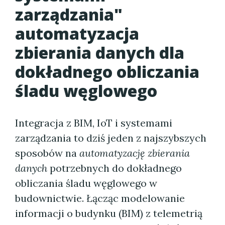
zarządzania"
automatyzacja
zbierania danych dla
dokładnego obliczania
śladu węglowego
Integracja z BIM, IoT i systemami
zarządzania to dziś jeden z najszybszych
sposobów na
automatyzację zbierania
danych
potrzebnych do dokładnego
obliczania śladu węglowego w
budownictwie. Łącząc modelowanie
informacji o budynku (BIM) z telemetrią