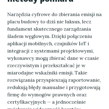
Narzędzia cyfrowe do zbierania emisji na
placu budowy to dziś nie luksus, lecz
fundament skutecznego zarządzania
śladem węglowym. Dzięki połączeniu
aplikacji mobilnych, czujników IoT i
integracji z systemami projektowymi,
wykonawcy mogą zbierać dane w czasie
rzeczywistym i przekształcać je w
miarodajne wskaźniki emisji. Takie
rozwiązania przyspieszają raportowanie,
redukują błędy manualne i przygotowują
firmę do wymogów prawnych oraz
certyfikacyjnych — a jednocześnie