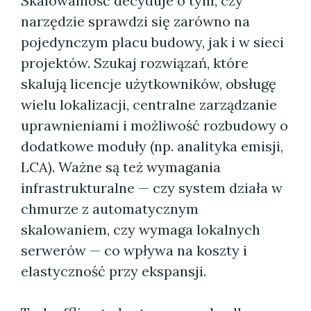
Skalowalność decyduje o tym, czy
narzędzie sprawdzi się zarówno na
pojedynczym placu budowy, jak i w sieci
projektów. Szukaj rozwiązań, które
skalują licencje użytkowników, obsługę
wielu lokalizacji, centralne zarządzanie
uprawnieniami i możliwość rozbudowy o
dodatkowe moduły (np. analityka emisji,
LCA). Ważne są też wymagania
infrastrukturalne — czy system działa w
chmurze z automatycznym
skalowaniem, czy wymaga lokalnych
serwerów — co wpływa na koszty i
elastyczność przy ekspansji.