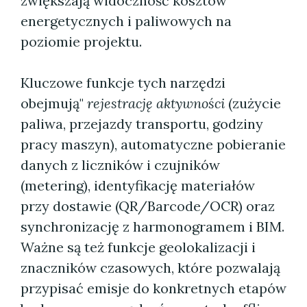
zwiększają widoczność kosztów
energetycznych i paliwowych na
poziomie projektu.
Kluczowe funkcje tych narzędzi
obejmują"
rejestrację aktywności
(zużycie
paliwa, przejazdy transportu, godziny
pracy maszyn), automatyczne pobieranie
danych z liczników i czujników
(metering), identyfikację materiałów
przy dostawie (QR/Barcode/OCR) oraz
synchronizację z harmonogramem i BIM.
Ważne są też funkcje geolokalizacji i
znaczników czasowych, które pozwalają
przypisać emisje do konkretnych etapów