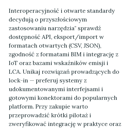
Interoperacyjność i otwarte standardy
decydują o przyszłościowym
zastosowaniu narzędzia" sprawdź
dostępność API, eksport/import w
formatach otwartych (CSV, JSON),
zgodność z formatami BIM i integrację z
IoT oraz bazami wskaźników emisji i
LCA. Unikaj rozwiązań prowadzących do
lock-in — preferuj systemy z
udokumentowanymi interfejsami i
gotowymi konektorami do popularnych
platform. Przy zakupie warto
przeprowadzić krótki pilotaż i
zweryfikować integrację w praktyce oraz