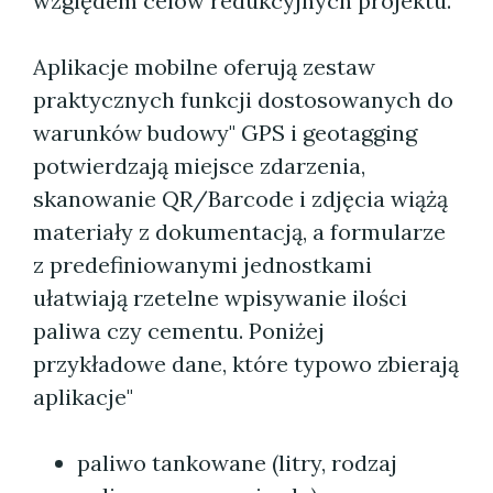
względem celów redukcyjnych projektu.
Aplikacje mobilne oferują zestaw
praktycznych funkcji dostosowanych do
warunków budowy" GPS i geotagging
potwierdzają miejsce zdarzenia,
skanowanie QR/Barcode i zdjęcia wiążą
materiały z dokumentacją, a formularze
z predefiniowanymi jednostkami
ułatwiają rzetelne wpisywanie ilości
paliwa czy cementu. Poniżej
przykładowe dane, które typowo zbierają
aplikacje"
paliwo tankowane (litry, rodzaj