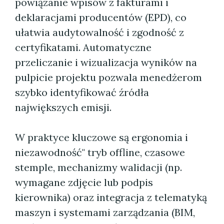
powiązanie wpisów z fakturami i
deklaracjami producentów (EPD), co
ułatwia audytowalność i zgodność z
certyfikatami. Automatyczne
przeliczanie i wizualizacja wyników na
pulpicie projektu pozwala menedżerom
szybko identyfikować źródła
największych emisji.
W praktyce kluczowe są ergonomia i
niezawodność" tryb offline, czasowe
stemple, mechanizmy walidacji (np.
wymagane zdjęcie lub podpis
kierownika) oraz integracja z telematyką
maszyn i systemami zarządzania (BIM,