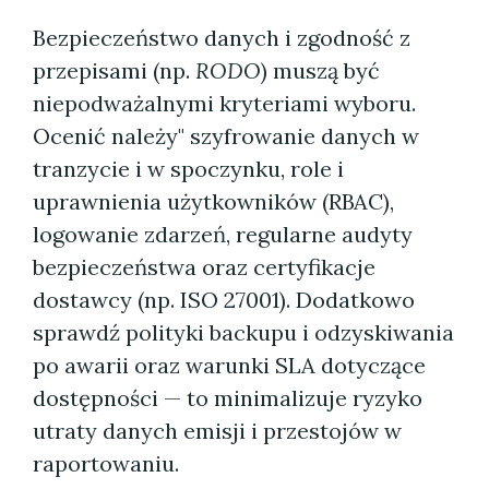
Bezpieczeństwo danych i zgodność z
przepisami (np.
RODO
) muszą być
niepodważalnymi kryteriami wyboru.
Ocenić należy" szyfrowanie danych w
tranzycie i w spoczynku, role i
uprawnienia użytkowników (RBAC),
logowanie zdarzeń, regularne audyty
bezpieczeństwa oraz certyfikacje
dostawcy (np. ISO 27001). Dodatkowo
sprawdź polityki backupu i odzyskiwania
po awarii oraz warunki SLA dotyczące
dostępności — to minimalizuje ryzyko
utraty danych emisji i przestojów w
raportowaniu.