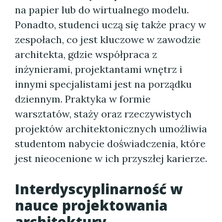
na papier lub do wirtualnego modelu.
Ponadto, studenci uczą się także pracy w
zespołach, co jest kluczowe w zawodzie
architekta, gdzie współpraca z
inżynierami, projektantami wnętrz i
innymi specjalistami jest na porządku
dziennym. Praktyka w formie
warsztatów, staży oraz rzeczywistych
projektów architektonicznych umożliwia
studentom nabycie doświadczenia, które
jest nieocenione w ich przyszłej karierze.
Interdyscyplinarność w
nauce projektowania
architektury