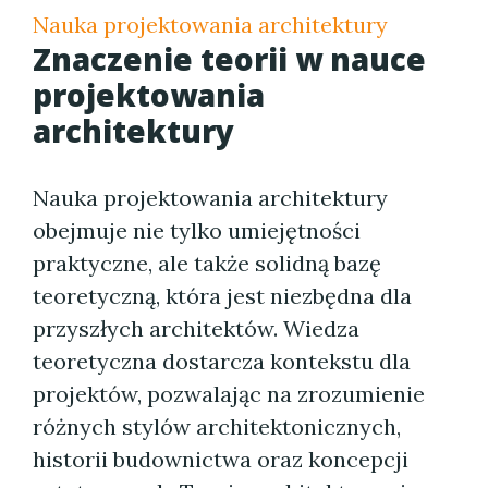
Nauka projektowania architektury
Znaczenie teorii w nauce
projektowania
architektury
Nauka projektowania architektury
obejmuje nie tylko umiejętności
praktyczne, ale także solidną bazę
teoretyczną, która jest niezbędna dla
przyszłych architektów. Wiedza
teoretyczna dostarcza kontekstu dla
projektów, pozwalając na zrozumienie
różnych stylów architektonicznych,
historii budownictwa oraz koncepcji