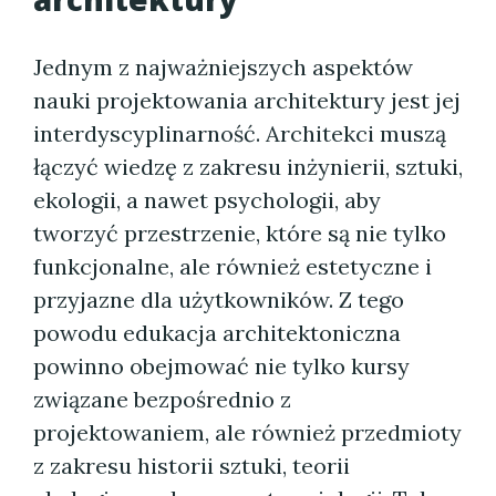
Jednym z najważniejszych aspektów
nauki projektowania architektury jest jej
interdyscyplinarność. Architekci muszą
łączyć wiedzę z zakresu inżynierii, sztuki,
ekologii, a nawet psychologii, aby
tworzyć przestrzenie, które są nie tylko
funkcjonalne, ale również estetyczne i
przyjazne dla użytkowników. Z tego
powodu edukacja architektoniczna
powinno obejmować nie tylko kursy
związane bezpośrednio z
projektowaniem, ale również przedmioty
z zakresu historii sztuki, teorii