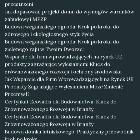
przestrzeni
Jak dopasować projekt domu do wymogów warunków
zabudowy i MPZP
Budowa wegańskiego ogrodu: Krok po kroku do
zdrowego i ekologicznego stylu życia
Budowa wegańskiego ogrodu: Krok po kroku do
zielonego raju w Twoim Dworze!
Wsparcie dla firm wprowadzających na rynek UE
produkty zagrażające wylesianiem: Klucz do
zrównoważonego rozwoju i ochrony środowiska
Jak Wsparcie dla Firm Wprowadzających na Rynek UE
Produkty Zagrażające Wylesianiem Może Zmienić
Przemysł?
Certyfikat Ecovadis dla Budownictwa: Klucz do
Zrównoważonego Rozwoju w Branży
Certyfikat Ecovadis dla Budownictwa: Klucz do
Zrównoważonego Rozwoju w Branży
Budowa domku letniskowego: Praktyczny przewodnik
krok po kroku