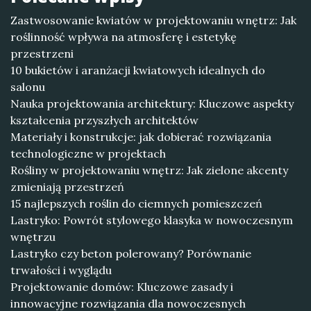
Zastwosowanie kwiatów w projektowaniu wnętrz: Jak
roślinność wpływa na atmosferę i estetykę
przestrzeni
10 bukietów i aranżacji kwiatowych idealnych do
salonu
Nauka projektowania architektury: Kluczowe aspekty
kształcenia przyszłych architektów
Materiały i konstrukcje: jak dobierać rozwiązania
technologiczne w projektach
Rośliny w projektowaniu wnętrz: Jak zielone akcenty
zmieniają przestrzeń
15 najlepszych roślin do ciemnych pomieszczeń
Lastryko: Powrót stylowego klasyka w nowoczesnym
wnętrzu
Lastryko czy beton polerowany? Porównanie
trwałości i wyglądu
Projektowanie domów: Kluczowe zasady i
innowacyjne rozwiązania dla nowoczesnych