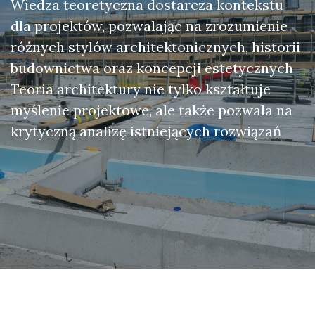
Wiedza teoretyczna dostarcza kontekstu
dla projektów, pozwalając na zrozumienie
różnych stylów architektonicznych, historii
budownictwa oraz koncepcji estetycznych
Teoria architektury nie tylko kształtuje
myślenie projektowe, ale także pozwala na
krytyczną analizę istniejących rozwiązań