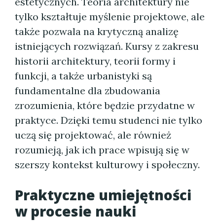
estetycznych. Teoria architektury nie
tylko kształtuje myślenie projektowe, ale
także pozwala na krytyczną analizę
istniejących rozwiązań. Kursy z zakresu
historii architektury, teorii formy i
funkcji, a także urbanistyki są
fundamentalne dla zbudowania
zrozumienia, które będzie przydatne w
praktyce. Dzięki temu studenci nie tylko
uczą się projektować, ale również
rozumieją, jak ich prace wpisują się w
szerszy kontekst kulturowy i społeczny.
Praktyczne umiejętności
w procesie nauki