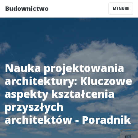
Budownictwo
MENU
Nauka projektowania
architektury: Kluczowe
aspekty kształcenia
przyszłych
architektów - Poradnik