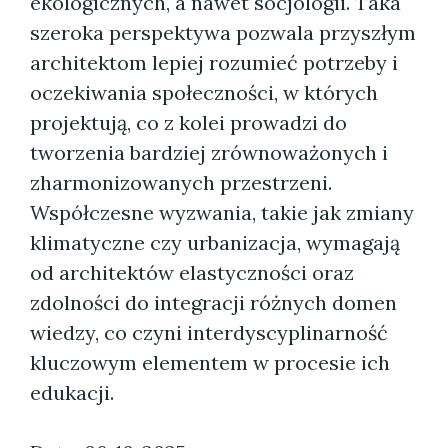
ekologicznych, a nawet socjologii. Taka
szeroka perspektywa pozwala przyszłym
architektom lepiej rozumieć potrzeby i
oczekiwania społeczności, w których
projektują, co z kolei prowadzi do
tworzenia bardziej zrównoważonych i
zharmonizowanych przestrzeni.
Współczesne wyzwania, takie jak zmiany
klimatyczne czy urbanizacja, wymagają
od architektów elastyczności oraz
zdolności do integracji różnych domen
wiedzy, co czyni interdyscyplinarność
kluczowym elementem w procesie ich
edukacji.