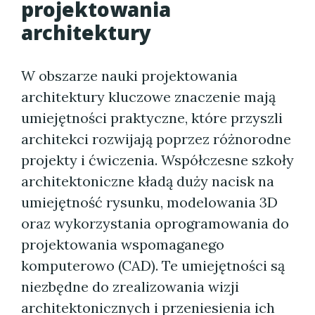
projektowania
architektury
W obszarze nauki projektowania
architektury kluczowe znaczenie mają
umiejętności praktyczne, które przyszli
architekci rozwijają poprzez różnorodne
projekty i ćwiczenia. Współczesne szkoły
architektoniczne kładą duży nacisk na
umiejętność rysunku, modelowania 3D
oraz wykorzystania oprogramowania do
projektowania wspomaganego
komputerowo (CAD). Te umiejętności są
niezbędne do zrealizowania wizji
architektonicznych i przeniesienia ich