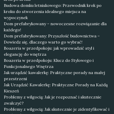
Budowa domku letniskowego: Przewodnik krok po
kroku do stworzenia idealnego miejsca na
wypoczynek
Dom prefabrykowany – nowoczesne rozwiązanie dla
każdego!
Dom prefabrykowany: Przyszłość budownictwa –
Dowiedz się, dlaczego warto go wybrać!
Boazeria w przedpokoju: jak wprowadzić styl i
elegancję do wnętrza
Boazeria w przedpokoju: Klucz do Stylowego i
Funkcjonalnego Wnętrza
Jak urządzić kawalerkę: Praktyczne porady na małej
przestrzeni
Jak Urządzić Kawalerkę: Praktyczne Porady na Każdą
Kieszeń
Problemy z wilgocią: Jak je rozpoznać i skutecznie
zwalczyć?
Problemy z wilgocią: Jak skutecznie je zidentyfikować i