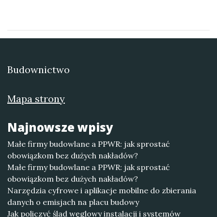
Budownictwo
Mapa strony
Najnowsze wpisy
Małe firmy budowlane a PPWR: jak sprostać
obowiązkom bez dużych nakładów?
Małe firmy budowlane a PPWR: jak sprostać
obowiązkom bez dużych nakładów?
Narzędzia cyfrowe i aplikacje mobilne do zbierania
danych o emisjach na placu budowy
Jak policzyć ślad węglowy instalacji i systemów