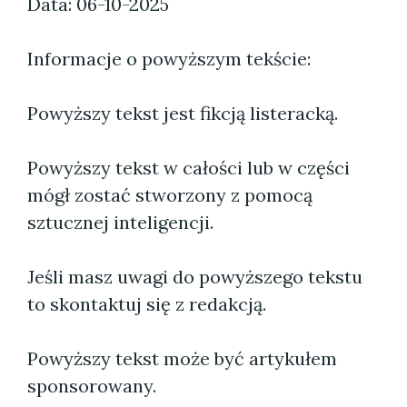
Data: 06-10-2025
Informacje o powyższym tekście:
Powyższy tekst jest fikcją listeracką.
Powyższy tekst w całości lub w części
mógł zostać stworzony z pomocą
sztucznej inteligencji.
Jeśli masz uwagi do powyższego tekstu
to skontaktuj się z redakcją.
Powyższy tekst może być artykułem
sponsorowany.