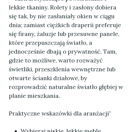
lekkie tkaniny. Rolety i zasłony dobiera
się tak, by nie zasłaniały okien w ciągu
dnia; zamiast ciężkich draperii preferuje
się firany, żaluzje lub przesuwne panele,
które przepuszczają światło, a
jednocześnie dbają o prywatność. Tam,
gdzie to możliwe, warto rozważyć
świetliki, przeszklenia wewnętrzne lub
otwarte ścianki działowe, by
rozprowadzić naturalne światło głębiej w
planie mieszkania.
Praktyczne wskazówki dla aranżacji"
Wybieraj niskie, lekkie meble,