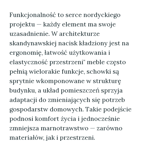
Funkcjonalność to serce nordyckiego
projektu — każdy element ma swoje
uzasadnienie. W architekturze
skandynawskiej nacisk kładziony jest na
ergonomię, łatwość użytkowania i
elastyczność przestrzeni" meble często
pełnią wielorakie funkcje, schowki są
sprytnie wkomponowane w strukturę
budynku, a układ pomieszczeń sprzyja
adaptacji do zmieniających się potrzeb
gospodarstw domowych. Takie podejście
podnosi komfort życia i jednocześnie
zmniejsza marnotrawstwo — zarówno
materiałów, jak i przestrzeni.