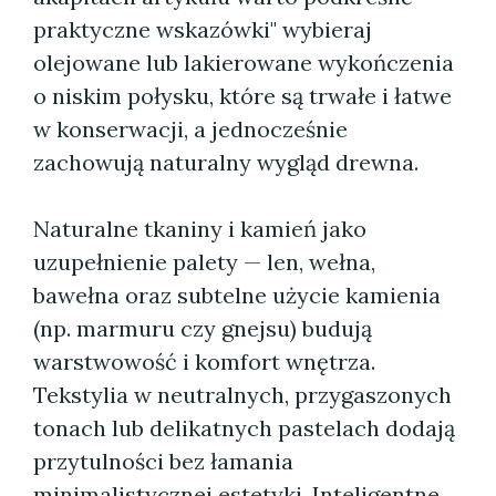
praktyczne wskazówki" wybieraj
olejowane lub lakierowane wykończenia
o niskim połysku, które są trwałe i łatwe
w konserwacji, a jednocześnie
zachowują naturalny wygląd drewna.
Naturalne tkaniny i kamień jako
uzupełnienie palety — len, wełna,
bawełna oraz subtelne użycie kamienia
(np. marmuru czy gnejsu) budują
warstwowość i komfort wnętrza.
Tekstylia w neutralnych, przygaszonych
tonach lub delikatnych pastelach dodają
przytulności bez łamania
minimalistycznej estetyki. Inteligentne