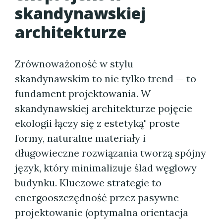
skandynawskiej
architekturze
Zrównoważoność w stylu
skandynawskim to nie tylko trend — to
fundament projektowania. W
skandynawskiej architekturze pojęcie
ekologii łączy się z estetyką" proste
formy, naturalne materiały i
długowieczne rozwiązania tworzą spójny
język, który minimalizuje ślad węglowy
budynku. Kluczowe strategie to
energooszczędność przez pasywne
projektowanie (optymalna orientacja