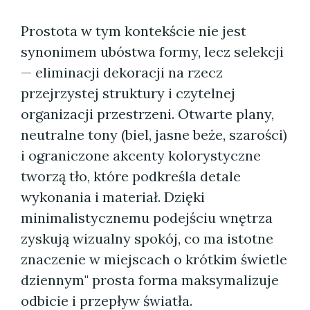
Prostota w tym kontekście nie jest
synonimem ubóstwa formy, lecz selekcji
— eliminacji dekoracji na rzecz
przejrzystej struktury i czytelnej
organizacji przestrzeni. Otwarte plany,
neutralne tony (biel, jasne beże, szarości)
i ograniczone akcenty kolorystyczne
tworzą tło, które podkreśla detale
wykonania i materiał. Dzięki
minimalistycznemu podejściu wnętrza
zyskują wizualny spokój, co ma istotne
znaczenie w miejscach o krótkim świetle
dziennym" prosta forma maksymalizuje
odbicie i przepływ światła.