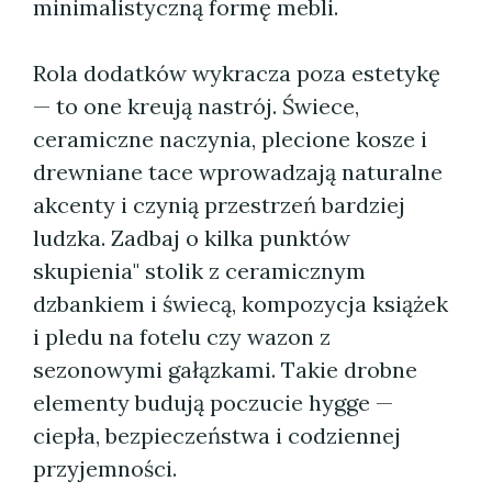
minimalistyczną formę mebli.
Rola dodatków wykracza poza estetykę
— to one kreują nastrój. Świece,
ceramiczne naczynia, plecione kosze i
drewniane tace wprowadzają naturalne
akcenty i czynią przestrzeń bardziej
ludzka. Zadbaj o kilka punktów
skupienia" stolik z ceramicznym
dzbankiem i świecą, kompozycja książek
i pledu na fotelu czy wazon z
sezonowymi gałązkami. Takie drobne
elementy budują poczucie hygge —
ciepła, bezpieczeństwa i codziennej
przyjemności.