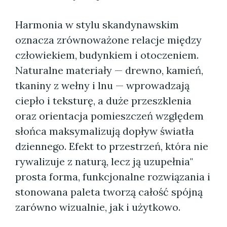
Harmonia w stylu skandynawskim
oznacza zrównoważone relacje między
człowiekiem, budynkiem i otoczeniem.
Naturalne materiały — drewno, kamień,
tkaniny z wełny i lnu — wprowadzają
ciepło i teksturę, a duże przeszklenia
oraz orientacja pomieszczeń względem
słońca maksymalizują dopływ światła
dziennego. Efekt to przestrzeń, która nie
rywalizuje z naturą, lecz ją uzupełnia"
prosta forma, funkcjonalne rozwiązania i
stonowana paleta tworzą całość spójną
zarówno wizualnie, jak i użytkowo.