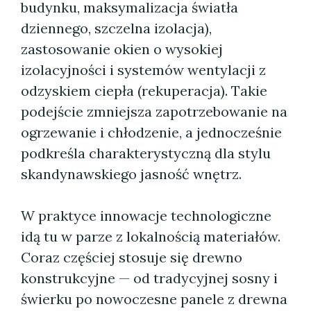
budynku, maksymalizacja światła
dziennego, szczelna izolacja),
zastosowanie okien o wysokiej
izolacyjności i systemów wentylacji z
odzyskiem ciepła (rekuperacja). Takie
podejście zmniejsza zapotrzebowanie na
ogrzewanie i chłodzenie, a jednocześnie
podkreśla charakterystyczną dla stylu
skandynawskiego jasność wnętrz.
W praktyce innowacje technologiczne
idą tu w parze z lokalnością materiałów.
Coraz częściej stosuje się drewno
konstrukcyjne — od tradycyjnej sosny i
świerku po nowoczesne panele z drewna