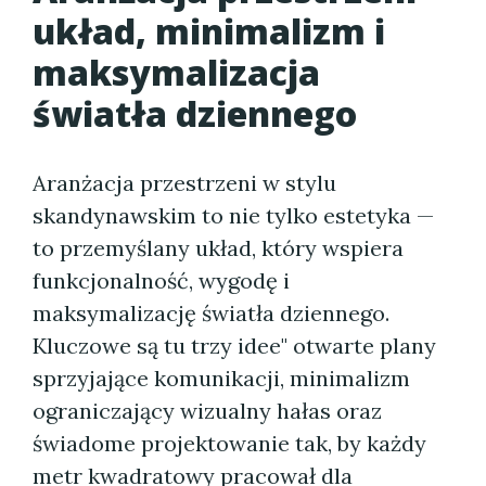
układ, minimalizm i
maksymalizacja
światła dziennego
Aranżacja przestrzeni w stylu
skandynawskim to nie tylko estetyka —
to przemyślany układ, który wspiera
funkcjonalność, wygodę i
maksymalizację światła dziennego.
Kluczowe są tu trzy idee" otwarte plany
sprzyjające komunikacji, minimalizm
ograniczający wizualny hałas oraz
świadome projektowanie tak, by każdy
metr kwadratowy pracował dla