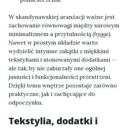
W skandynawskiej aranżacji ważne jest
zachowanie równowagi między surowym
minimalizmem a przytulnością
(hygge)
.
Nawet w prostym układzie warto
wydzielić intymne zakątki z miękkimi
tekstyliami i stonowanymi dodatkami —
ale tak, by nie zaburzały one ogólnej
jasności i funkcjonalności przestrzeni.
Dzięki temu wnętrze pozostaje zarówno
praktyczne, jak i zachęcające do
odpoczynku.
Tekstylia, dodatki i