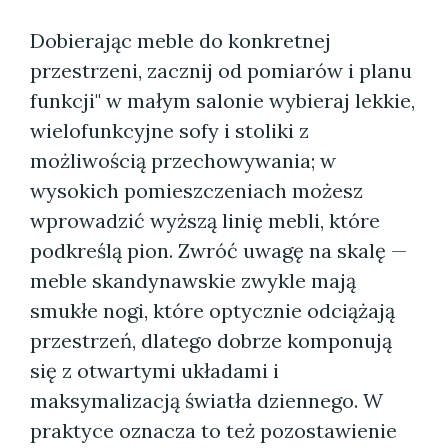
Dobierając meble do konkretnej
przestrzeni, zacznij od pomiarów i planu
funkcji" w małym salonie wybieraj lekkie,
wielofunkcyjne sofy i stoliki z
możliwością przechowywania; w
wysokich pomieszczeniach możesz
wprowadzić wyższą linię mebli, które
podkreślą pion. Zwróć uwagę na skalę —
meble skandynawskie zwykle mają
smukłe nogi, które optycznie odciążają
przestrzeń, dlatego dobrze komponują
się z otwartymi układami i
maksymalizacją światła dziennego. W
praktyce oznacza to też pozostawienie