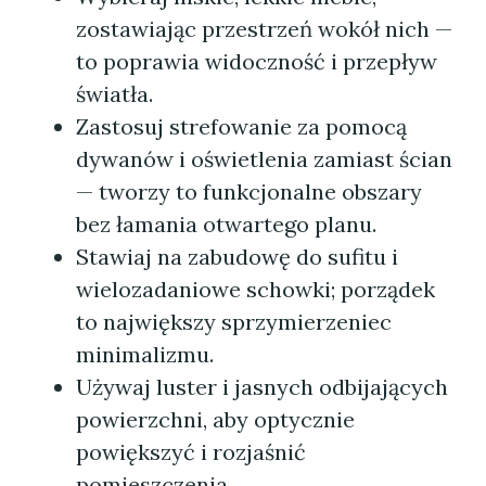
zostawiając przestrzeń wokół nich —
to poprawia widoczność i przepływ
światła.
Zastosuj strefowanie za pomocą
dywanów i oświetlenia zamiast ścian
— tworzy to funkcjonalne obszary
bez łamania otwartego planu.
Stawiaj na zabudowę do sufitu i
wielozadaniowe schowki; porządek
to największy sprzymierzeniec
minimalizmu.
Używaj luster i jasnych odbijających
powierzchni, aby optycznie
powiększyć i rozjaśnić
pomieszczenia.