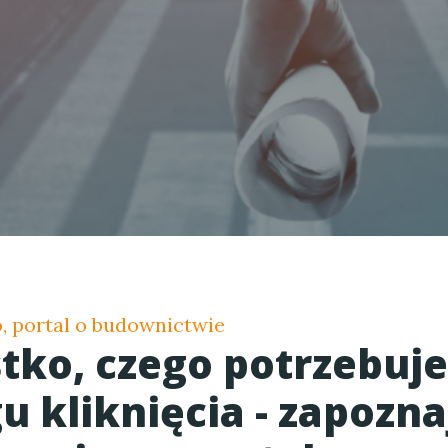
 portal o budownictwie
tko, czego potrzebuje
u kliknięcia - zapoznaj