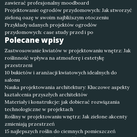
zawierać profesjonalny moodboard
Projektowanie ogrodów przydomowych: Jak stworzyć
zieloną oazę w swoim najbliższym otoczeniu
Przykłady udanych projektów ogrodów
przydomowych: case study przed i po
Polecane wpisy
Zastwosowanie kwiatów w projektowaniu wnętrz: Jak
roślinność wpływa na atmosferę i estetykę
przestrzeni
10 bukietów i aranżacji kwiatowych idealnych do
salonu
Nauka projektowania architektury: Kluczowe aspekty
kształcenia przyszłych architektów
Materiały i konstrukcje: jak dobierać rozwiązania
technologiczne w projektach
Rośliny w projektowaniu wnętrz: Jak zielone akcenty
zmieniają przestrzeń
15 najlepszych roślin do ciemnych pomieszczeń