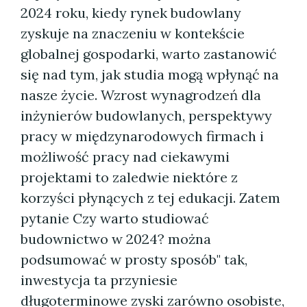
2024 roku, kiedy rynek budowlany
zyskuje na znaczeniu w kontekście
globalnej gospodarki, warto zastanowić
się nad tym, jak studia mogą wpłynąć na
nasze życie. Wzrost wynagrodzeń dla
inżynierów budowlanych, perspektywy
pracy w międzynarodowych firmach i
możliwość pracy nad ciekawymi
projektami to zaledwie niektóre z
korzyści płynących z tej edukacji. Zatem
pytanie Czy warto studiować
budownictwo w 2024? można
podsumować w prosty sposób" tak,
inwestycja ta przyniesie
długoterminowe zyski zarówno osobiste,