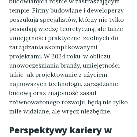
budowlanych rośnie w zastraszającym
tempie. Firmy budowlane i deweloperzy
poszukują specjalistów, którzy nie tylko
posiadają wiedzę teoretyczną, ale także
umiejętności praktyczne, zdolnych do
zarządzania skomplikowanymi
projektami. W 2024 roku, w obliczu
unowocześniania branży, umiejętności
takie jak projektowanie z użyciem
najnowszych technologii, zarządzanie
budową oraz znajomość zasad
zrównoważonego rozwoju, będą nie tylko
mile widziane, ale wręcz niezbędne.
Perspektywy kariery w