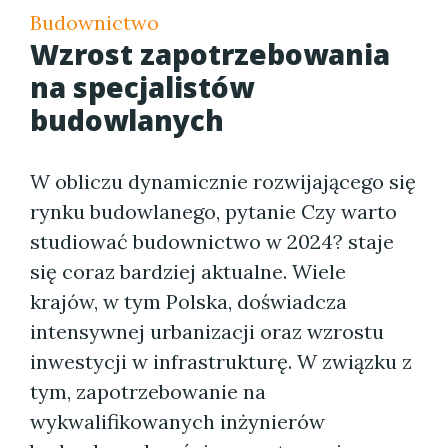
Budownictwo
Wzrost zapotrzebowania
na specjalistów
budowlanych
W obliczu dynamicznie rozwijającego się
rynku budowlanego, pytanie Czy warto
studiować budownictwo w 2024? staje
się coraz bardziej aktualne. Wiele
krajów, w tym Polska, doświadcza
intensywnej urbanizacji oraz wzrostu
inwestycji w infrastrukturę. W związku z
tym, zapotrzebowanie na
wykwalifikowanych inżynierów