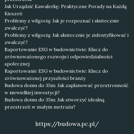
Jak Urządzić Kawalerkę: Praktyczne Porady na Każdą
Kieszeń
Problemy z wilgocią: Jak je rozpoznać i skutecznie
zwalczyć?
Problemy z wilgocią: Jak skutecznie je zidentyfikować i
zwalczyć?
Raportowanie ESG w budownictwie: Klucz do
zrównoważonego rozwoju i odpowiedzialności
społecznej
Raportowanie ESG w budownictwie: Klucz do
zrównoważonej przyszłości branży
Budowa domu do 35m: Jak zaplanować przestronność
w niewielkiej inwestycji?
Budowa domu do 35m: Jak stworzyć idealną
przestrzeń w małym metrażu?
https://budowa.pc.pl/