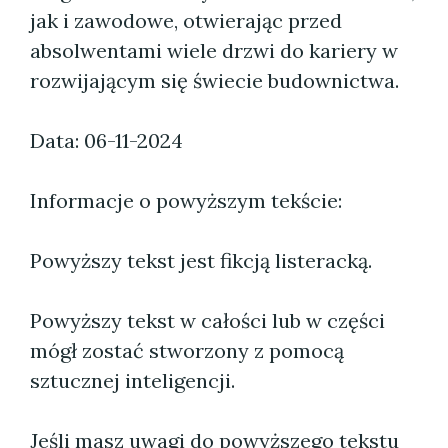
jak i zawodowe, otwierając przed
absolwentami wiele drzwi do kariery w
rozwijającym się świecie budownictwa.
Data: 06-11-2024
Informacje o powyższym tekście:
Powyższy tekst jest fikcją listeracką.
Powyższy tekst w całości lub w części
mógł zostać stworzony z pomocą
sztucznej inteligencji.
Jeśli masz uwagi do powyższego tekstu