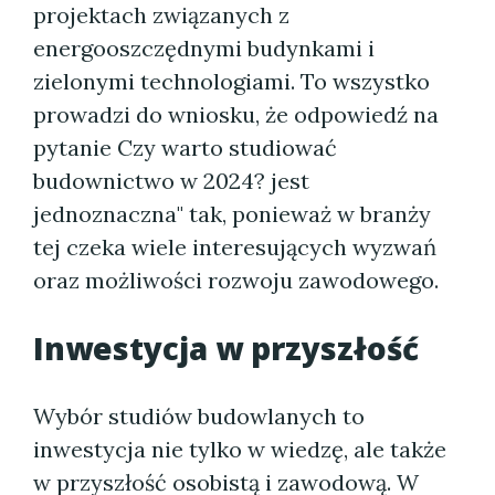
projektach związanych z
energooszczędnymi budynkami i
zielonymi technologiami. To wszystko
prowadzi do wniosku, że odpowiedź na
pytanie Czy warto studiować
budownictwo w 2024? jest
jednoznaczna" tak, ponieważ w branży
tej czeka wiele interesujących wyzwań
oraz możliwości rozwoju zawodowego.
Inwestycja w przyszłość
Wybór studiów budowlanych to
inwestycja nie tylko w wiedzę, ale także
w przyszłość osobistą i zawodową. W