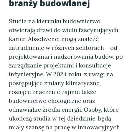
branży budowlanej
Studia na kierunku budownictwo
otwierają drzwi do wielu fascynujących
karier. Absolwenci mogą znaleźć
zatrudnienie w różnych sektorach – od
projektowania i nadzorowania budów, po
zarządzanie projektami i konsultacje
inżynieryjne. W 2024 roku, z uwagi na
postępujące zmiany klimatyczne,
rosnące znaczenie zajmie także
budownictwo ekologiczne oraz
odnawialne źródła energii. Osoby, które
ukończą studia w tej dziedzinie, będą
miały szansę na pracę w innowacyjnych