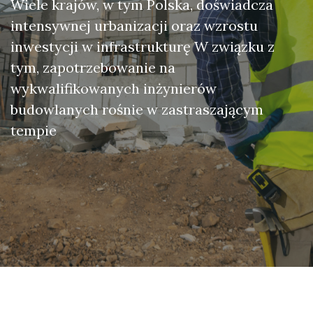
Wiele krajów, w tym Polska, doświadcza
intensywnej urbanizacji oraz wzrostu
inwestycji w infrastrukturę W związku z
tym, zapotrzebowanie na
wykwalifikowanych inżynierów
budowlanych rośnie w zastraszającym
tempie