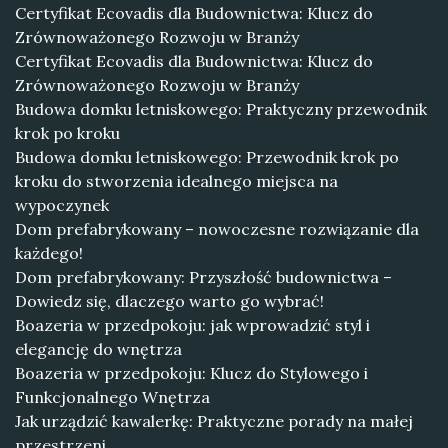
Certyfikat Ecovadis dla Budownictwa: Klucz do
Zrównoważonego Rozwoju w Branży
Certyfikat Ecovadis dla Budownictwa: Klucz do
Zrównoważonego Rozwoju w Branży
Budowa domku letniskowego: Praktyczny przewodnik
krok po kroku
Budowa domku letniskowego: Przewodnik krok po
kroku do stworzenia idealnego miejsca na
wypoczynek
Dom prefabrykowany – nowoczesne rozwiązanie dla
każdego!
Dom prefabrykowany: Przyszłość budownictwa –
Dowiedz się, dlaczego warto go wybrać!
Boazeria w przedpokoju: jak wprowadzić styl i
elegancję do wnętrza
Boazeria w przedpokoju: Klucz do Stylowego i
Funkcjonalnego Wnętrza
Jak urządzić kawalerkę: Praktyczne porady na małej
przestrzeni