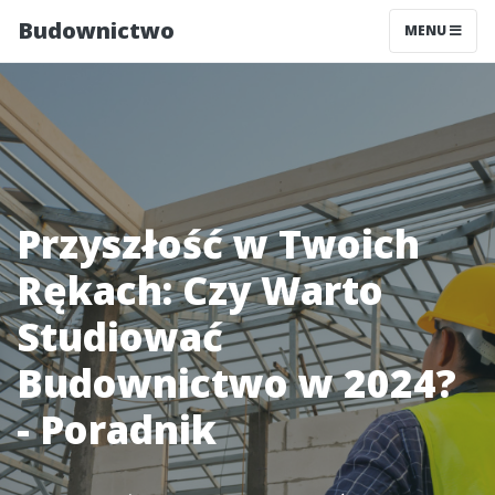
Budownictwo
MENU
Przyszłość w Twoich
Rękach: Czy Warto
Studiować
Budownictwo w 2024?
- Poradnik