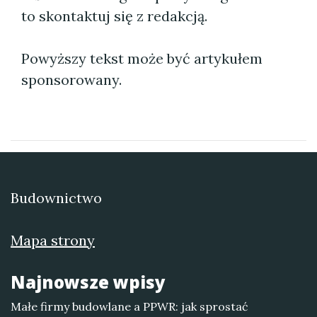
to skontaktuj się z redakcją.
Powyższy tekst może być artykułem
sponsorowany.
Budownictwo
Mapa strony
Najnowsze wpisy
Małe firmy budowlane a PPWR: jak sprostać