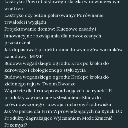
Lastryko: Powrót stylowego klasyka w nowoczesnym
wnętrzu
Lastryko czy beton polerowany? Porównanie
trwałości i wyglądu
Projektowanie domów: Kluczowe zasady i
innowacyjne rozwiązania dla nowoczesnych
przestrzeni
Jak dopasować projekt domu do wymogów warunków
zabudowy i MPZP
Budowa wegańskiego ogrodu: Krok po kroku do
zdrowego i ekologicznego stylu życia
Budowa wegańskiego ogrodu: Krok po kroku do
zielonego raju w Twoim Dworze!
Wsparcie dla firm wprowadzających na rynek UE
produkty zagrażające wylesianiem: Klucz do
zrównoważonego rozwoju i ochrony środowiska
Jak Wsparcie dla Firm Wprowadzających na Rynek UE
Produkty Zagrażające Wylesianiem Może Zmienić
Przemysł?